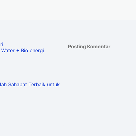
ri
Posting Komentar
 Water + Bio energi
lah Sahabat Terbaik untuk