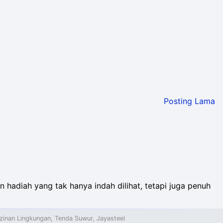
Posting Lama
n hadiah yang tak hanya indah dilihat, tetapi juga penuh
izinan Lingkungan, Tenda Suwur,
Jayasteel